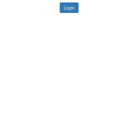
Login