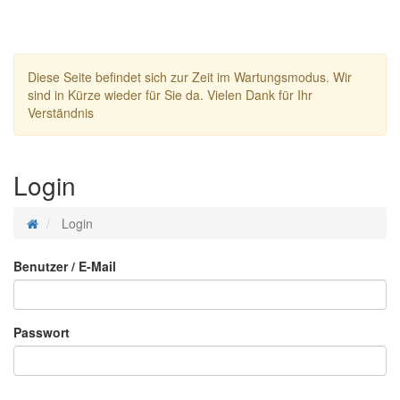
Diese Seite befindet sich zur Zeit im Wartungsmodus. Wir
sind in Kürze wieder für Sie da. Vielen Dank für Ihr
Verständnis
Login
Login
Benutzer / E-Mail
Passwort