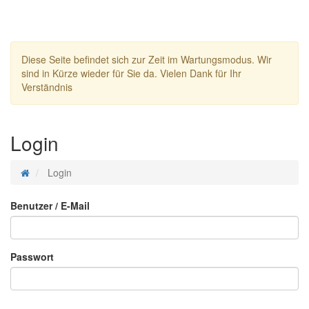
Diese Seite befindet sich zur Zeit im Wartungsmodus. Wir
sind in Kürze wieder für Sie da. Vielen Dank für Ihr
Verständnis
Login
Login
Benutzer / E-Mail
Passwort