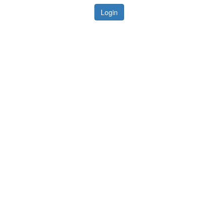
Login