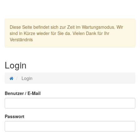
Diese Seite befindet sich zur Zeit im Wartungsmodus. Wir
sind in Kürze wieder für Sie da. Vielen Dank für Ihr
Verständnis
Login
Login
Benutzer / E-Mail
Passwort