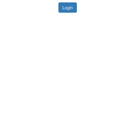
Login