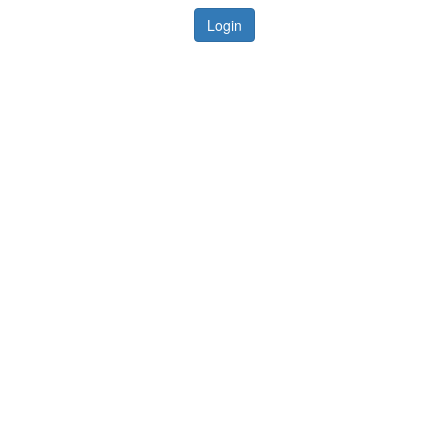
Login