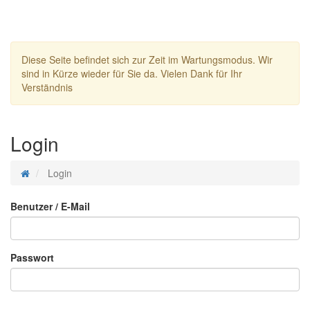
Diese Seite befindet sich zur Zeit im Wartungsmodus. Wir
sind in Kürze wieder für Sie da. Vielen Dank für Ihr
Verständnis
Login
Login
Benutzer / E-Mail
Passwort