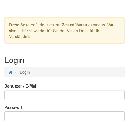
Diese Seite befindet sich zur Zeit im Wartungsmodus. Wir
sind in Kürze wieder für Sie da. Vielen Dank für Ihr
Verständnis
Login
Login
Benutzer / E-Mail
Passwort