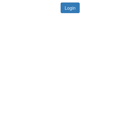
Login